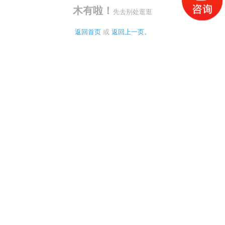
木有啦！
先去别处逛逛
返回首页
 或 
返回上一页。