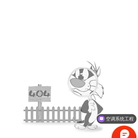
空调系统工程