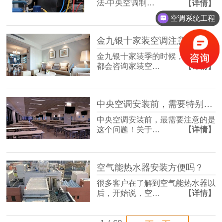
法-中央空调制…
【详情】
空调系统工程
金九银十家装空调注意事项
金九银十家装季的时候，很多客户
都会咨询家装空…
【详情】
中央空调安装前，需要特别注意这个问题！
中央空调安装前，最需要注意的是
这个问题！关于…
【详情】
空气能热水器安装方便吗？
很多客户在了解到空气能热水器以
后，开始说，空…
【详情】