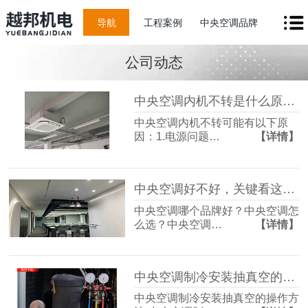
导航
工程案例
中央空调品牌
公司动态
中央空调内机不转是什么原因？
中央空调内机不转可能有以下原
因：1.电源问题…
【详情】
中央空调好不好，关键看这三个关键指标！
中央空调哪个品牌好？中央空调怎
么选？中央空调…
【详情】
中央空调制冷安装抽真空的操作方法
中央空调制冷安装抽真空的操作方