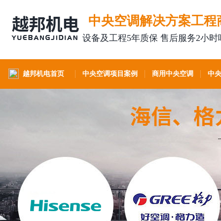
中央空调解决方案工程
设备及工程5年质保 售后服务2小时
越邦机电首页
中央空调项目案例
商用中央空调
中