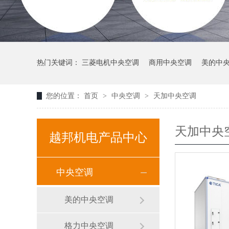
热门关键词：
三菱电机中央空调
商用中央空调
美的中
您的位置：
首页
>
中央空调
>
天加中央空调
天加中央
越邦机电产品中心
中央空调
美的中央空调
格力中央空调