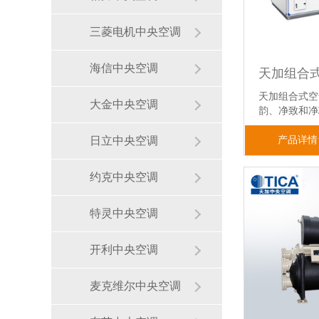
三菱电机中央空调
海信中央空调
天加组合式空
大金中央空调
韵、净致和
产品详情
日立中央空调
约克中央空调
特灵中央空调
开利中央空调
麦克维尔中央空调