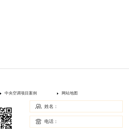
中央空调项目案例
网站地图
姓名：
电话：