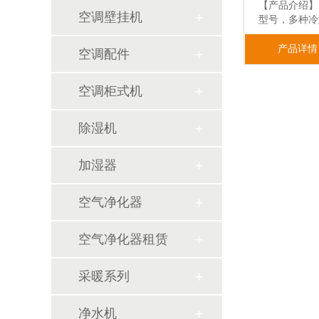
【产品介绍】
空调壁挂机
型号，多种
产品详情
空调配件
空调柜式机
除湿机
加湿器
空气净化器
空气净化器租赁
采暖系列
净水机