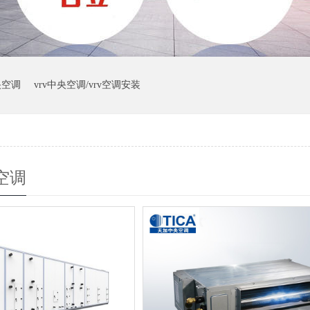
央空调
vrv中央空调/vrv空调安装
空调