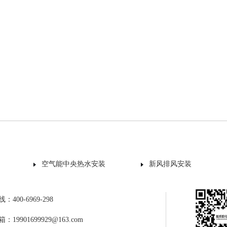
空气能中央热水安装
新风排风安装
400-6969-298
19901699929@163.com