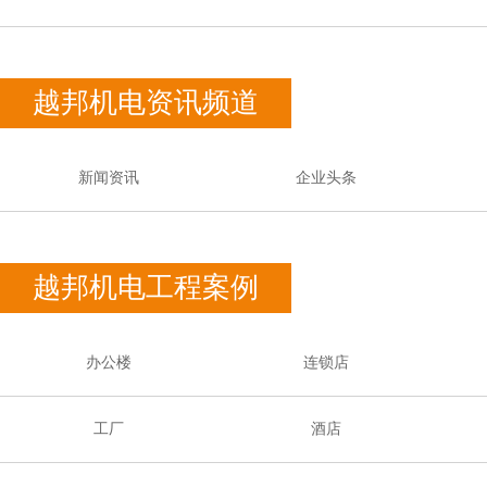
越邦机电资讯频道
新闻资讯
企业头条
越邦机电工程案例
办公楼
连锁店
工厂
酒店