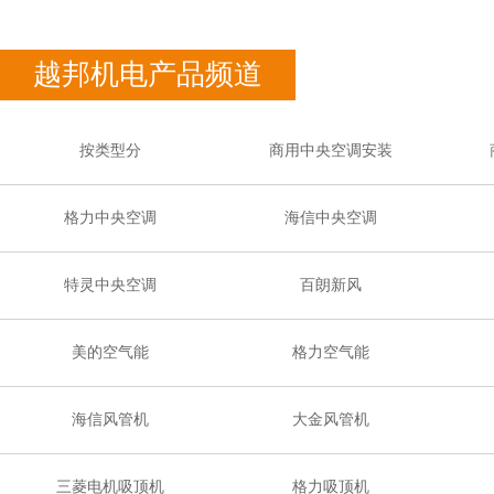
越邦机电产品频道
按类型分
商用中央空调安装
格力中央空调
海信中央空调
特灵中央空调
百朗新风
美的空气能
格力空气能
海信风管机
大金风管机
三菱电机吸顶机
格力吸顶机