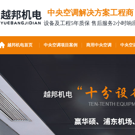
中央空调解决方案工程商
设备及工程5年质保 售后服务2小时响
越邦机电首页
中央空调项目案例
商用中央空调
中央空