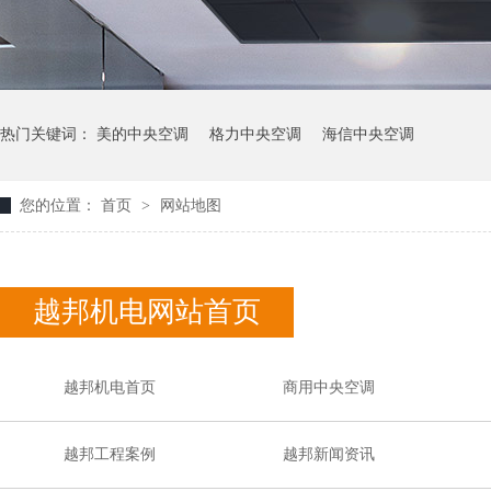
热门关键词：
美的中央空调
格力中央空调
海信中央空调
您的位置：
首页
>
网站地图
越邦机电网站首页
越邦机电首页
商用中央空调
越邦工程案例
越邦新闻资讯