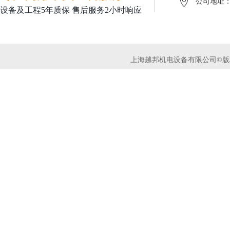
公司地址：
设备及工程5年质保 售后服务2小时响应
上海越邦机电设备有限公司©