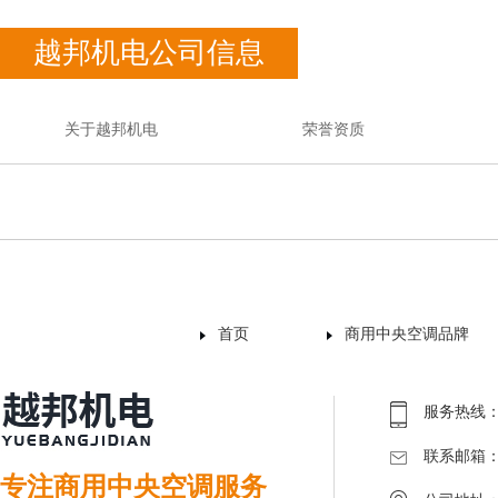
越邦机电公司信息
关于越邦机电
荣誉资质
首页
商用中央空调品牌
服务热线：40
联系邮箱：19
专注商用中央空调服务