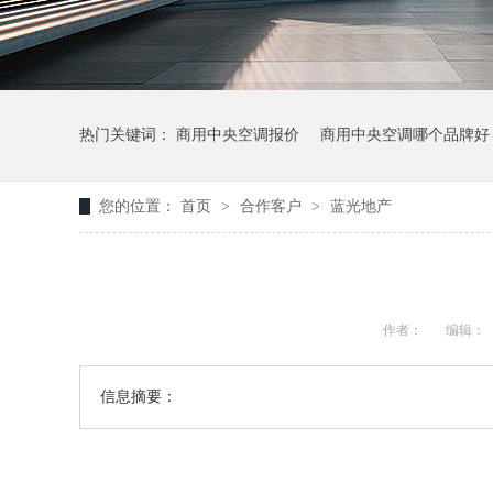
热门关键词：
商用中央空调报价
商用中央空调哪个品牌好
您的位置：
首页
>
合作客户
>
蓝光地产
作者：
编辑：
信息摘要：