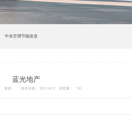
中央空调节能改造
蓝光地产
来源：
发布日期： 2021.04.12
浏览量：
262