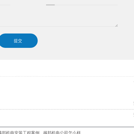
越邦机电安装工程案例
越邦机电公司怎么样