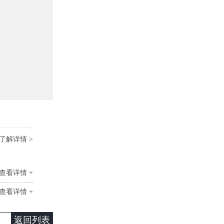
了解详情 >
查看详情 +
查看详情 +
返回列表