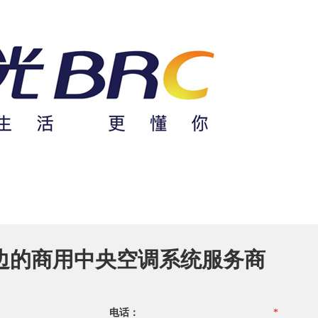
边的商用中央空调系统服务商
电话：
*