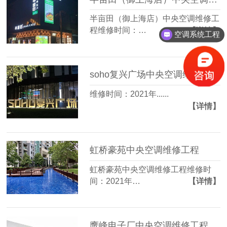
半亩田（御上海店）中央空调维修工
程维修时间：…
【详情】
空调系统工程
中央空调方案
soho复兴广场中央空调维修工程
维修时间：2021年......
【详情】
虹桥豪苑中央空调维修工程
虹桥豪苑中央空调维修工程维修时
间：2021年…
【详情】
鹰峰电子厂中央空调维修工程