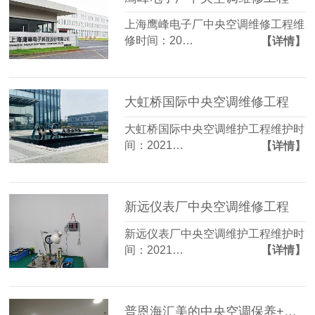
上海鹰峰电子厂中央空调维修工程维
修时间：20…
【详情】
大虹桥国际中央空调维修工程
大虹桥国际中央空调维护工程维护时
间：2021…
【详情】
新远仪表厂中央空调维修工程
新远仪表厂中央空调维护工程维护时
间：2021…
【详情】
普恩海汇美的中央空调保养+维护工程-上海越邦机电