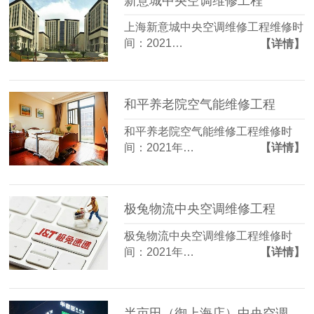
新意城中央空调维修工程
上海新意城中央空调维修工程维修时
间：2021…
【详情】
和平养老院空气能维修工程
和平养老院空气能维修工程维修时
间：2021年…
【详情】
极兔物流中央空调维修工程
极兔物流中央空调维修工程维修时
间：2021年…
【详情】
半亩田（御上海店）中央空调维修工程