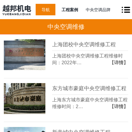
导航
工程案例
中央空调品牌
中央空调维修
上海团校中央空调维修工程
上海团校中央空调维修工程维修时
间：2022年…
【详情】
东方城市豪庭中央空调维修工程
上海东方城市豪庭中央空调维修工程
维修时间：2…
【详情】