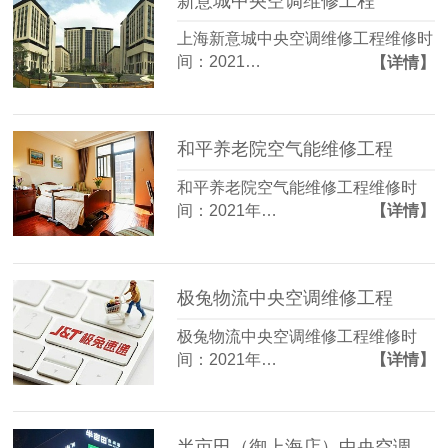
新意城中央空调维修工程
上海新意城中央空调维修工程维修时
间：2021…
【详情】
和平养老院空气能维修工程
和平养老院空气能维修工程维修时
间：2021年…
【详情】
极兔物流中央空调维修工程
极兔物流中央空调维修工程维修时
间：2021年…
【详情】
半亩田（御上海店）中央空调维修工程