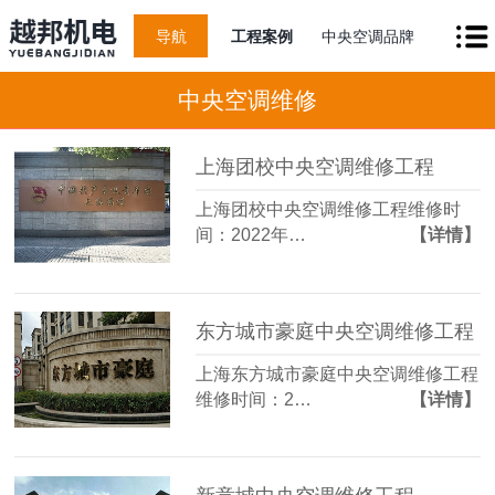
导航
工程案例
中央空调品牌
中央空调维修
上海团校中央空调维修工程
上海团校中央空调维修工程维修时
间：2022年…
【详情】
东方城市豪庭中央空调维修工程
上海东方城市豪庭中央空调维修工程
维修时间：2…
【详情】