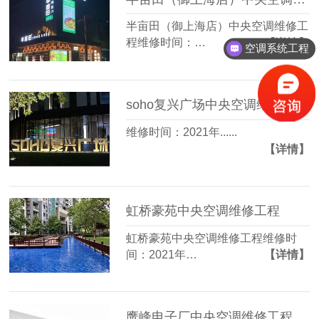
半亩田（御上海店）中央空调维修工
程维修时间：…
【详情】
空调系统工程
soho复兴广场中央空调维修工程
维修时间：2021年......
【详情】
虹桥豪苑中央空调维修工程
虹桥豪苑中央空调维修工程维修时
间：2021年…
【详情】
鹰峰电子厂中央空调维修工程