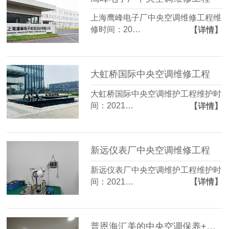
上海鹰峰电子厂中央空调维修工程维
修时间：20…
【详情】
大虹桥国际中央空调维修工程
大虹桥国际中央空调维护工程维护时
间：2021…
【详情】
新远仪表厂中央空调维修工程
新远仪表厂中央空调维护工程维护时
间：2021…
【详情】
普恩海汇美的中央空调保养+维护工程-上海越邦机电