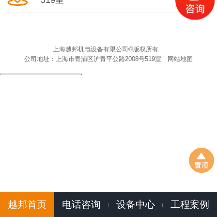
519室
上海越邦机电设备有限公司©版权所有
公司地址：上海市青浦区沪青平公路2008号519室
网站地图
越邦首页
电话咨询
设备中心
工程案例