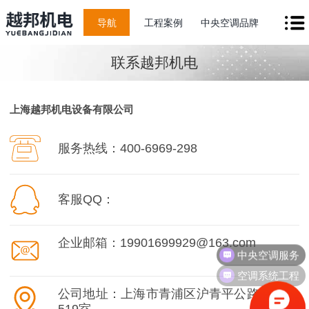
导航
工程案例
中央空调品牌
联系越邦机电
上海越邦机电设备有限公司
服务热线：400-6969-298
客服QQ：
企业邮箱：19901699929@163.com
中央空调服务
空调系统工程
公司地址：上海市青浦区沪青平公路2008号