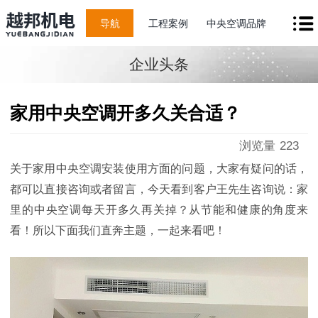
导航
工程案例
中央空调品牌
企业头条
家用中央空调开多久关合适？
浏览量
223
关于家用中央空调安装使用方面的问题，大家有疑问的话，
都可以直接咨询或者留言，今天看到客户王先生咨询说：家
里的中央空调每天开多久再关掉？从节能和健康的角度来
看！所以下面我们直奔主题，一起来看吧！