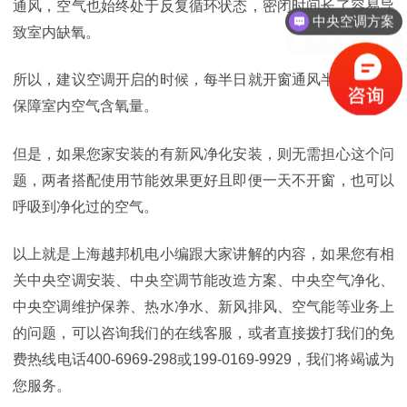
中央空调方案
通风，空气也始终处于反复循环状态，密闭时间长了容易导
致室内缺氧。
中央空调服务
所以，建议空调开启的时候，每半日就开窗通风半个小时，
保障室内空气含氧量。
但是，如果您家安装的有新风净化安装，则无需担心这个问
题，两者搭配使用节能效果更好且即便一天不开窗，也可以
呼吸到净化过的空气。
以上就是上海越邦机电小编跟大家讲解的内容，如果您有相
关中央空调安装、中央空调节能改造方案、中央空气净化、
中央空调维护保养、热水净水、新风排风、空气能等业务上
的问题，可以咨询我们的在线客服，或者直接拨打我们的免
费热线电话400-6969-298或199-0169-9929，我们将竭诚为
您服务。