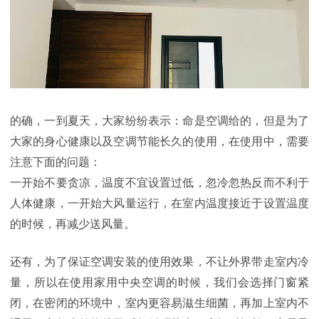
的确，一到夏天，大家纷纷表示：命是空调给的，但是为了
大家的身心健康以及空调节能长久的使用，在使用中，需要
注意下面的问题：
一开始不要贪凉，温度不宜设置过低，忽冷忽热反而不利于
人体健康，一开始大风量运行，在室内温度接近于设置温度
的时候，再减少送风量。
还有，为了保证空调安装的使用效果，不让外界带走室内冷
量，所以在使用家用中央空调的时候，我们会选择门窗紧
闭，在密闭的环境中，室内更容易滋生细菌，再加上室内不