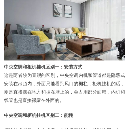
中央空调和柜机挂机区别一：安装方式
这是两者较为直观的区别，中央空调内机和管道都是隐蔽式
安装在吊顶内，外面只能看到风口的栅栏，柜机挂机的话，
则是直接摆在地方和挂在墙上的，会占用部分面积，内机和
线管也是直接裸露在外面的。
中央空调和柜机挂机区别二：能耗