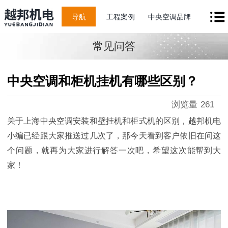
导航
工程案例
中央空调品牌
常见问答
中央空调和柜机挂机有哪些区别？
浏览量
261
关于上海中央空调安装和壁挂机和柜式机的区别，越邦机电
小编已经跟大家推送过几次了，那今天看到客户依旧在问这
个问题，就再为大家进行解答一次吧，希望这次能帮到大
家！