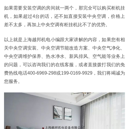
如果需要安装空调的房间就一两个，那完全可以购买柜机挂
机，如果超过4台的话，还不如直接安装中央空调，价格上
差不太多，再加上中央空调有柜挂机比不了的优势。
以上就是上海越邦机电小编跟大家讲解的内容，如果您有相
关中央空调安装、中央空调节能改造方案、中央空气净化、
中央空调维护保养、热水净水、新风排风、空气能等业务上
的问题，可以咨询我们的在线客服，或者直接拨打我们的免
费热线电话400-6969-298或199-0169-9929，我们将竭诚为
您服务。