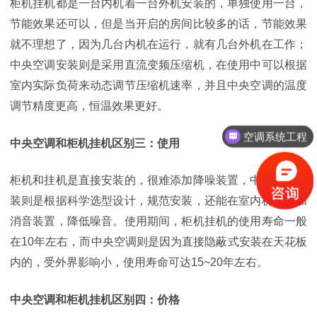
柜机挂机都是一台内机着一台外机安装的，单独使用一台，
节能效果还可以，但是当开启的房间比较多的话，节能效果
就不理想了，因为几台内机在运行，就有几台外机在工作；
中央空调安装则是采用直流变频压缩机，在使用中可以根据
室内实际负荷来动态调节压缩机速率，并且中央空调的温度
调节精度更高，恒温效果更好。
空调系统工程
中央空调和柜机挂机区别三：使用
柜机和挂机是直接安装的，很难添加降噪装置，中央空调安
装则是根据科学选型设计，规范安装，还能在室内机上添加
消音装置，降低噪音。使用期间，柜机挂机的使用寿命一般
在10年左右，而中央空调则是因为直接隐蔽式安装在天花板
内的，受外界影响小，使用寿命可达15~20年左右。
中央空调和柜机挂机区别四：价格