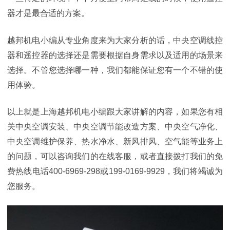
器才是最合适的方案。
越邦机电小编从
专业角度来
为大家分析的话，中央空调线控
器和遥控器的选择还是需要根据自身需求以及适用的场景来
选择。不管您选择哪一种，我们都能保证您有一个不错的使
用体验。
以上就是上海越邦机电小编跟大家讲解的内容，如果您有相
关中央空调安装、中央空调节能改造方案、中央空气净化、
中央空调维护保养、热水净水、新风排风、空气能等业务上
的问题，可以咨询我们的在线客服，或者直接拨打我们的免
费热线电话
400-6969-298或199-0169-9929，我们将竭诚为
您服务。