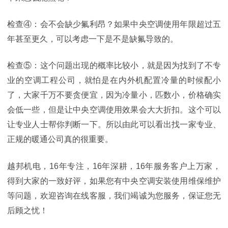
检查④：会不会缺少氟利昂？如果中央空调使用年限超过五
年甚至更久，可以考虑一下是不是缺氟导致的。
检查⑤：这个问题出现的概率比较小，就是因为找到了不专
业的空调工程公司，就怕是在内外机配置冷量的时候配小
了，大家千万不要贪便宜，因为冷量小，匹数小，价格确实
会低一些，但是让中央空调使用效果会大大折扣。这个可以
让专业人士帮你判断一下。所以由此可以看出找一家专业、
正规的暖通公司真的很重要。
越邦机电，16年专注，16年深耕，16年服务客户上万家，
得到大家的一致好评，如果您有中央空调安装使用维保维护
等问题，欢迎咨询在线客服，我们竭诚为您服务，保证您无
后顾之忧！