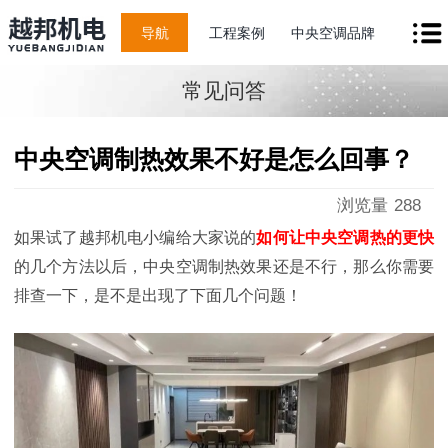
导航
工程案例
中央空调品牌
常见问答
中央空调制热效果不好是怎么回事？
浏览量
288
如果试了越邦机电小编给大家说的
如何让中央空调热的更快
的几个方法以后，中央空调制热效果还是不行，那么你需要
排查一下，是不是出现了下面几个问题！