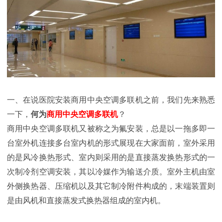
一、在说医院安装商用中央空调多联机之前，我们先来熟悉
一下，
何为
商用中央空调多联机
？
商用中央空调多联机又被称之为氟安装，总是以一拖多即一
台室外机连接多台室内机的形式展现在大家面前，室外采用
的是风冷换热形式、室内则采用的是直接蒸发换热形式的一
次制冷剂空调安装，其以冷媒作为输送介质。室外主机由室
外侧换热器、压缩机以及其它制冷附件构成的，末端装置则
是由风机和直接蒸发式换热器组成的室内机。