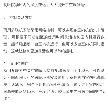
制医院场所内的温度变化，大大提升了空调舒适性。
3、控制灵活方便
商用多联机安装采用网络控制，可以实现各室内机的集中管
理。可根据不同功能区的使用时间灵活控制室内机运行数
量，能单独启动一台室内机运行，也可以多台室内机同时启
动，这就让控制更加灵活也可以节约能耗。
4、适用范围广
商用多联机中央空调最大冷媒配管长度可达150米，可以满
足不同面积大小的医院场所安装使用，室外机与室内机高低
差可达50米，完全不用担心室外机放置问题，并且室内机之
间高差能达到15米，完全能满足较大范围内分散空间的空气
调节。