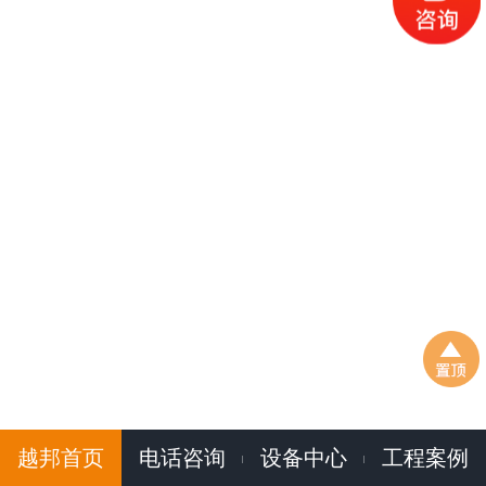
越邦首页
电话咨询
设备中心
工程案例