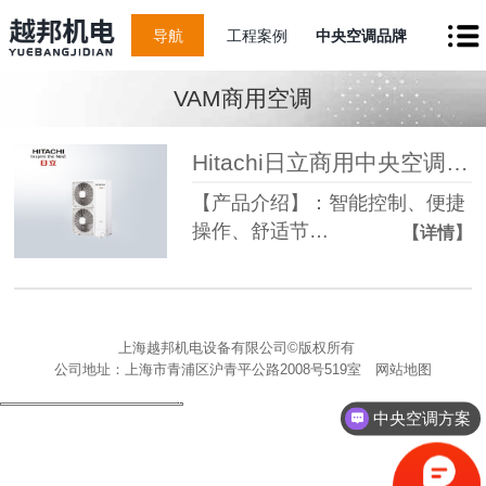
导航
工程案例
中央空调品牌
VAM商用空调
Hitachi日立商用中央空调12匹
【产品介绍】：智能控制、便捷
操作、舒适节…
【详情】
上海越邦机电设备有限公司©版权所有
公司地址：上海市青浦区沪青平公路2008号519室
网站地图
中央空调方案