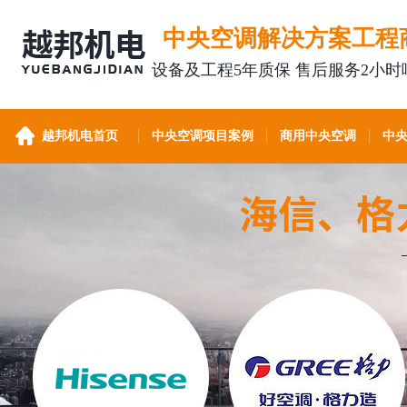
中央空调解决方案工程
设备及工程5年质保 售后服务2小时
越邦机电首页
中央空调项目案例
商用中央空调
中