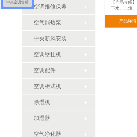
【产品介绍】
中央空调售后
空调维修保养
下水、土壤
产品详情
空气能热泵
中央新风安装
空调壁挂机
空调配件
空调柜式机
除湿机
加湿器
空气净化器