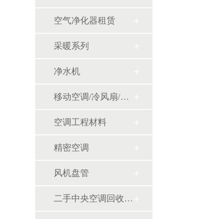
空气净化器租赁
采暖系列
净水机
移动空调/冷风扇/风幕机
空调工程材料
精密空调
风机盘管
二手中央空调回收销售