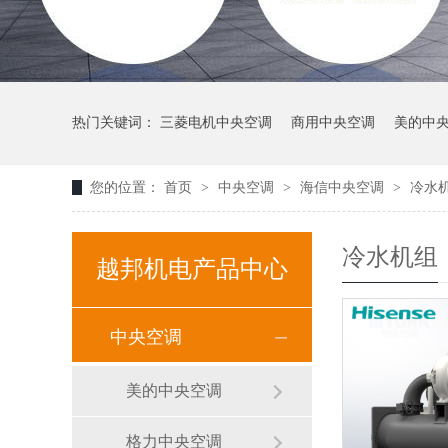
热门关键词：
三菱电机中央空调
商用中央空调
美的中
您的位置：
首页
>
中央空调
>
海信中央空调
>
冷水
冷水机组
越邦机电产品中心
中央空调
美的中央空调
格力中央空调