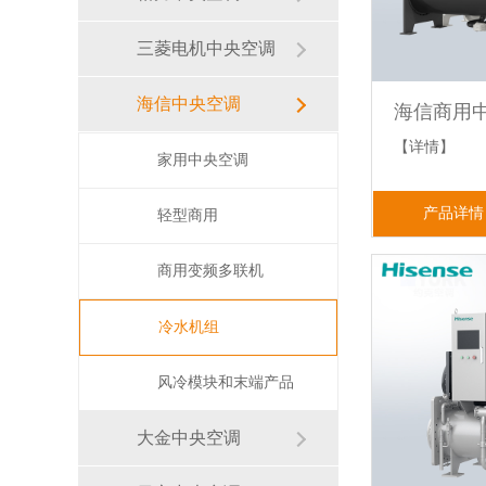
三菱电机中央空调
海信中央空调
【详情】
家用中央空调
产品详情
轻型商用
商用变频多联机
冷水机组
风冷模块和末端产品
大金中央空调