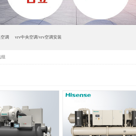
央空调
vrv中央空调/vrv空调安装
机组