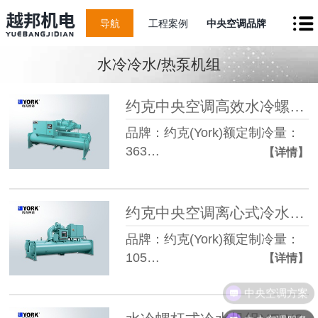
导航
工程案例
中央空调品牌
水冷冷水/热泵机组
约克中央空调高效水冷螺杆冷水机组YGWE
品牌：约克(York)额定制冷量：
363…
【详情】
约克中央空调离心式冷水机组YK
品牌：约克(York)额定制冷量：
105…
【详情】
中央空调方案