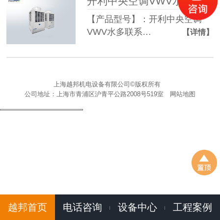
开利中央空调VWV水多联系列
【产品型号】：开利中央空调
VWV水多联系…
【详情】
上海越邦机电设备有限公司©版权所有
公司地址：上海市青浦区沪青平公路2008号519室
网站地图
越邦首页
电话咨询
设备中心
工程案例