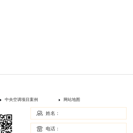
中央空调项目案例
网站地图
姓名：
电话：