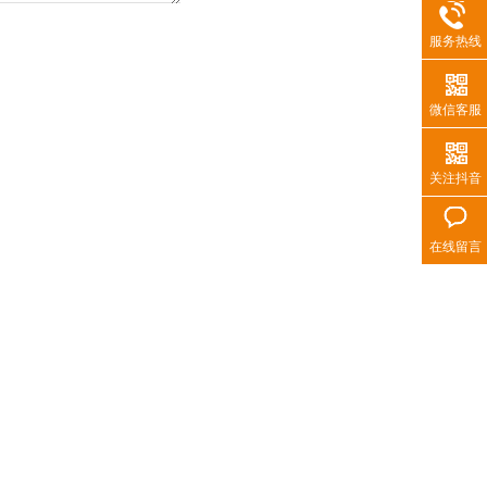
服务热线
微信客服
关注抖音
在线留言