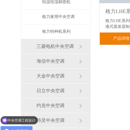
恒温恒湿精密机
格力家用中央空调
格力LHE系
液式蒸发器
格力特种机系列
产品详情
三菱电机中央空调
海信中央空调
大金中央空调
日立中央空调
约克中央空调
特灵中央空调
中央空调工程设计