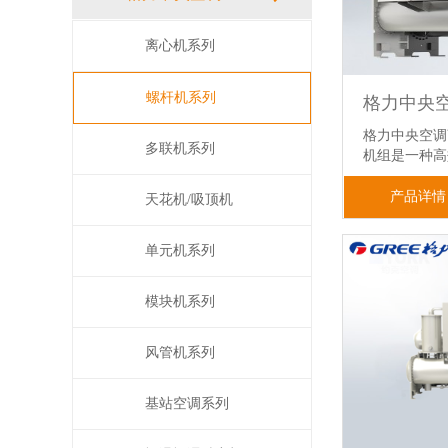
离心机系列
螺杆机系列
格力中央空调
多联机系列
机组是一种
产品详情
天花机/吸顶机
单元机系列
模块机系列
风管机系列
基站空调系列