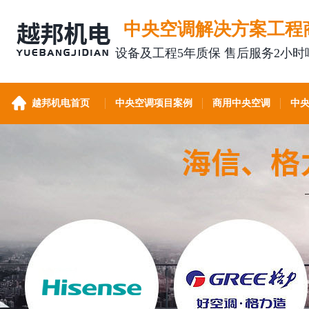
中央空调解决方案工程
设备及工程5年质保 售后服务2小时
越邦机电首页
中央空调项目案例
商用中央空调
中