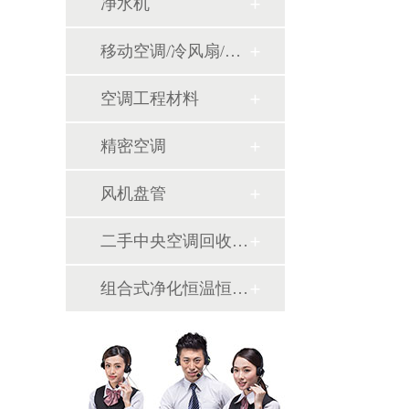
净水机
移动空调/冷风扇/风幕机
空调工程材料
精密空调
风机盘管
二手中央空调回收销售
组合式净化恒温恒湿机