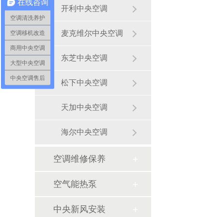
在线咨询
开利中央空调
空调清洗养护
麦克维尔中央空调
空调移机改造
商用中央空调
东芝中央空调
大型中央空调
中央空调售后
松下中央空调
天加中央空调
海尔中央空调
空调维修保养
空气能热泵
中央新风安装