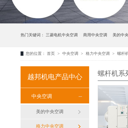
热门关键词：
三菱电机中央空调
商用中央空调
美的中
您的位置：
首页
>
中央空调
>
格力中央空调
>
螺杆
螺杆机系
越邦机电产品中心
中央空调
美的中央空调
格力中央空调