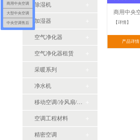
商用中央空调
除湿机
大型中央空调
加湿器
【详情】
中央空调售后
空气净化器
产品详情
空气净化器租赁
采暖系列
净水机
移动空调/冷风扇/风幕机
空调工程材料
精密空调