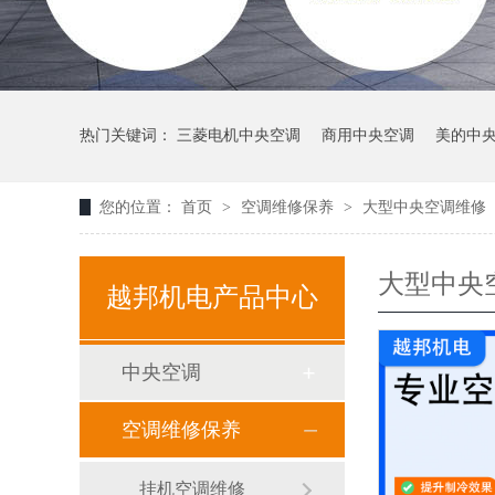
热门关键词：
三菱电机中央空调
商用中央空调
美的中
您的位置：
首页
>
空调维修保养
>
大型中央空调维修
大型中央
越邦机电产品中心
中央空调
空调维修保养
挂机空调维修