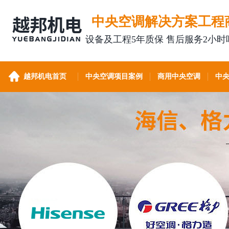
中央空调解决方案工程
设备及工程5年质保 售后服务2小时
越邦机电首页
中央空调项目案例
商用中央空调
中