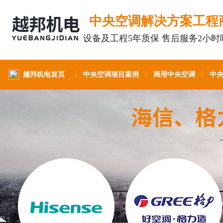
中央空调解决方案工程
设备及工程5年质保 售后服务2小时
越邦机电首页
中央空调项目案例
商用中央空调
中