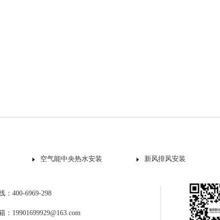
空气能中央热水安装
新风排风安装
400-6969-298
19901699929@163.com