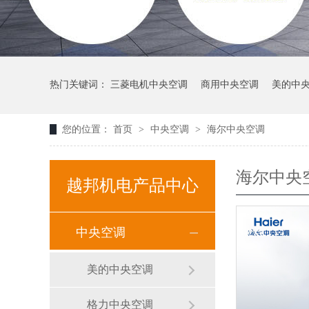
热门关键词：
三菱电机中央空调
商用中央空调
美的中
您的位置：
首页
>
中央空调
>
海尔中央空调
海尔中央
越邦机电产品中心
中央空调
美的中央空调
格力中央空调