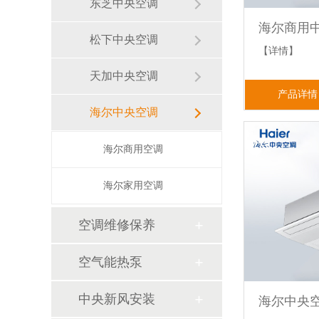
东芝中央空调
松下中央空调
【详情】
天加中央空调
产品详情
海尔中央空调
海尔商用空调
海尔家用空调
空调维修保养
空气能热泵
中央新风安装