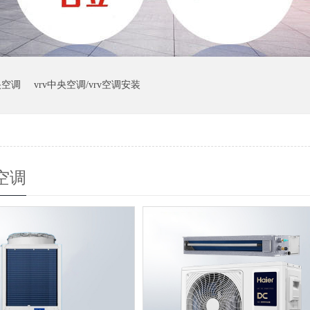
央空调
vrv中央空调/vrv空调安装
空调