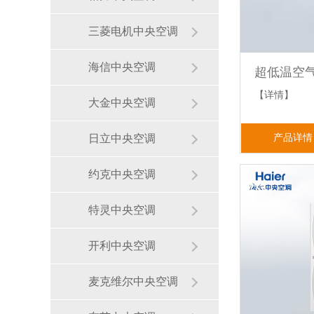
三菱电机中央空调
海信中央空调
【详情】
大金中央空调
产品详情
日立中央空调
约克中央空调
特灵中央空调
开利中央空调
麦克维尔中央空调