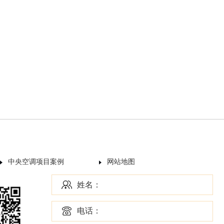
中央空调项目案例
网站地图
姓名：
电话：