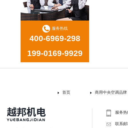
服务热线
400-6969-298
199-0169-9929
首页
商用中央空调品牌
服务热线：
联系邮箱：