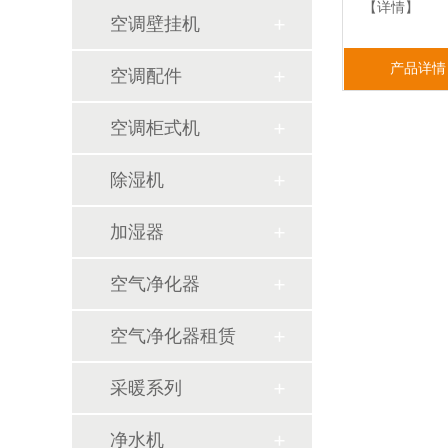
【详情】
空调壁挂机
产品详情
空调配件
空调柜式机
除湿机
加湿器
空气净化器
空气净化器租赁
采暖系列
净水机