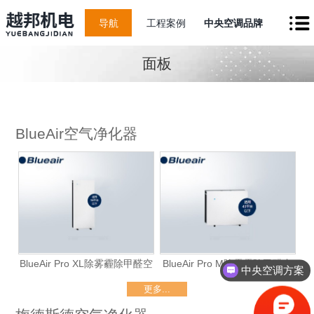
导航
工程案例
中央空调品牌
面板
BlueAir空气净化器
BlueAir Pro XL除雾霾除甲醛空
BlueAir Pro M除雾霾除甲醛空
中央空调方案
气净化器（仅租赁）
气净化器（仅租赁）
更多...