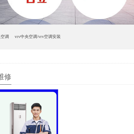
央空调
vrv中央空调/vrv空调安装
维修