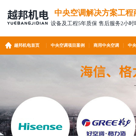
中央空调解决方案工程
设备及工程5年质保 售后服务2小时
越邦机电首页
中央空调项目案例
商用中央空调
中