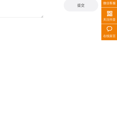
微信客服
关注抖音
在线留言