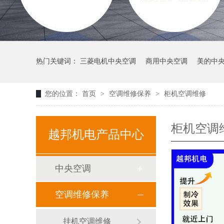
热门关键词：
三菱电机中央空调
商用中央空调
美的中
您的位置：
首页
>
空调维修保养
>
柜机空调维修
柜机空调
越邦机电产品中心
中央空调
空调维修保养
挂机空调维修