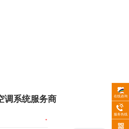
空调系统服务商
在线咨询
服务热线
*