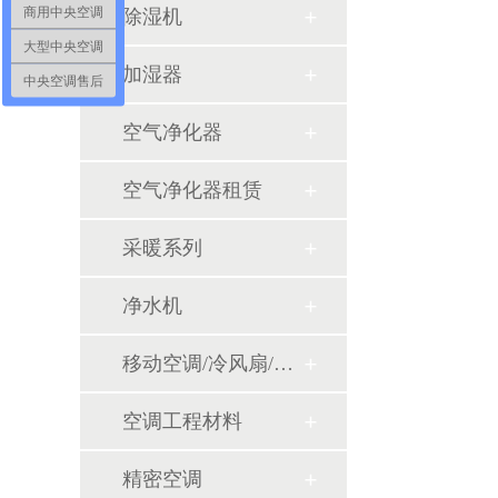
商用中央空调
除湿机
大型中央空调
加湿器
中央空调售后
空气净化器
空气净化器租赁
采暖系列
净水机
移动空调/冷风扇/风幕机
空调工程材料
精密空调