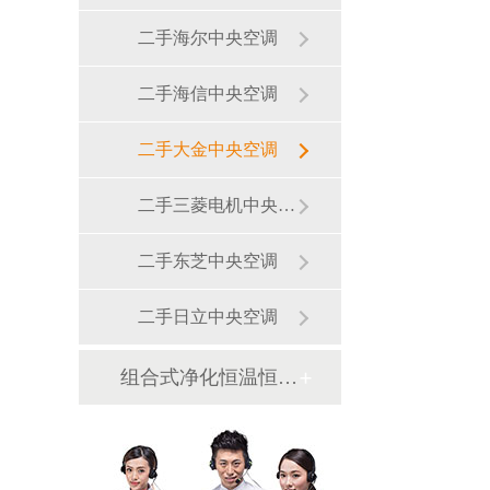
二手海尔中央空调
二手海信中央空调
二手大金中央空调
二手三菱电机中央空调
二手东芝中央空调
二手日立中央空调
组合式净化恒温恒湿机