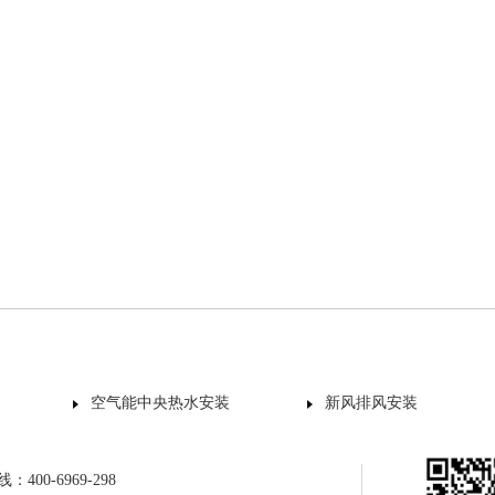
空气能中央热水安装
新风排风安装
400-6969-298