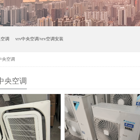
央空调
vrv中央空调/vrv空调安装
中央空调
中央空调