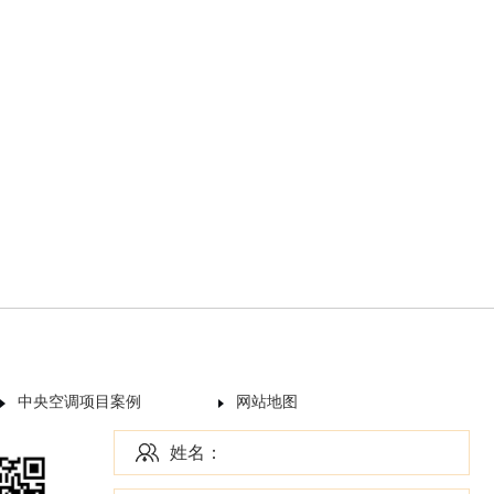
中央空调项目案例
网站地图
姓名：