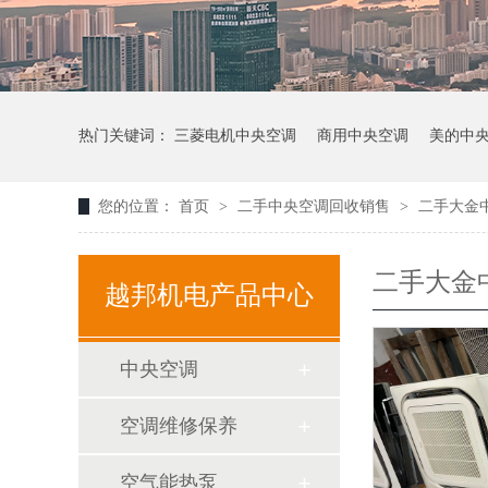
热门关键词：
三菱电机中央空调
商用中央空调
美的中
您的位置：
首页
>
二手中央空调回收销售
>
二手大金
二手大金
越邦机电产品中心
中央空调
空调维修保养
空气能热泵