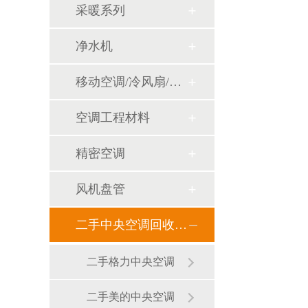
采暖系列
净水机
移动空调/冷风扇/风幕机
空调工程材料
精密空调
风机盘管
二手中央空调回收销售
二手格力中央空调
二手美的中央空调