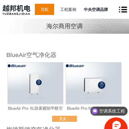
导航
工程案例
中央空调品牌
海尔商用空调
BlueAir空气净化器
BlueAir Pro XL除雾霾除甲醛空
BlueAir Pro M除雾霾除甲醛空
空调系统工程
气净化器（仅租赁）
气净化器（仅租赁）
更多...