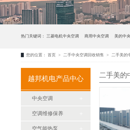
热门关键词：
三菱电机中央空调
商用中央空调
美的中
您的位置：
首页
>
二手中央空调回收销售
>
二手美的
二手美的
越邦机电产品中心
中央空调
空调维修保养
空气能热泵