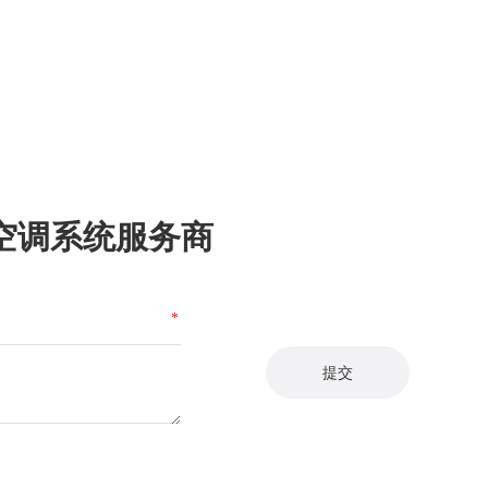
空调系统服务商
*