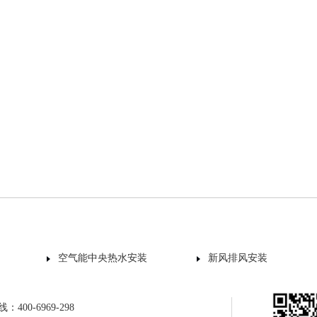
空气能中央热水安装
新风排风安装
400-6969-298