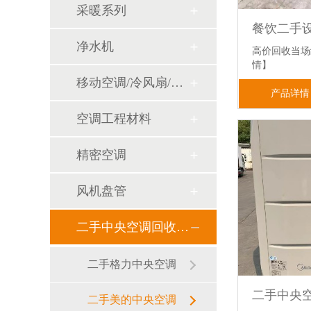
采暖系列
净水机
高价回收当
情】
移动空调/冷风扇/风幕机
产品详情
空调工程材料
精密空调
风机盘管
二手中央空调回收销售
二手格力中央空调
二手美的中央空调