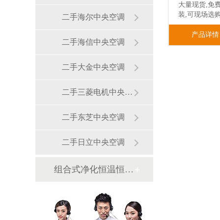
大量现货,免
装,可现场选
二手海尔中央空调
产品详情
二手海信中央空调
二手大金中央空调
二手三菱电机中央空调
二手东芝中央空调
二手日立中央空调
组合式净化恒温恒湿机