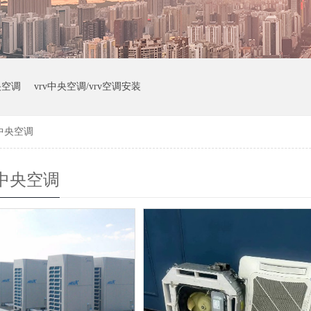
央空调
vrv中央空调/vrv空调安装
中央空调
中央空调