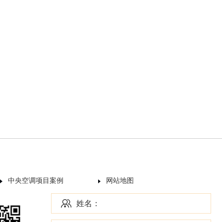
中央空调项目案例
网站地图
姓名：